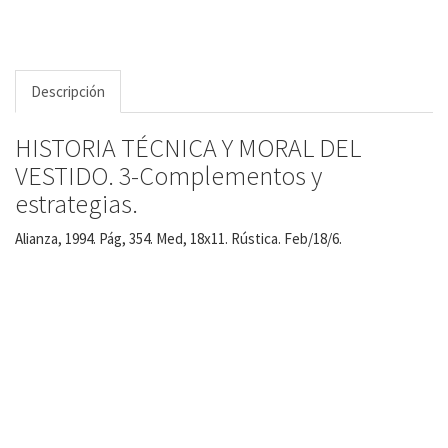
Descripción
HISTORIA TÉCNICA Y MORAL DEL
VESTIDO. 3-Complementos y
estrategias.
Alianza, 1994. Pág, 354. Med, 18x11. Rústica. Feb/18/6.