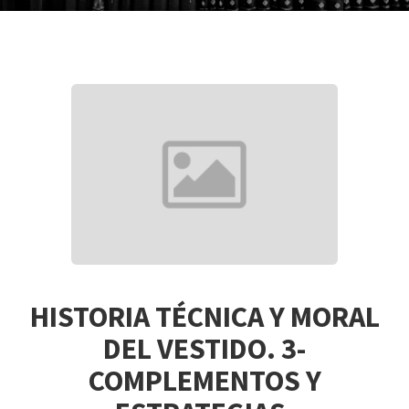
HISTORIA TÉCNICA Y MORAL
DEL VESTIDO. 3-
COMPLEMENTOS Y