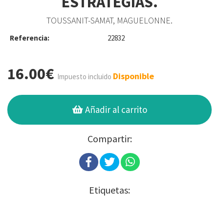
ESTRATEGIAS.
TOUSSANIT-SAMAT, MAGUELONNE.
Referencia:
22832
16.00€
Disponible
Impuesto incluido
Añadir al carrito
Compartir:
Etiquetas: