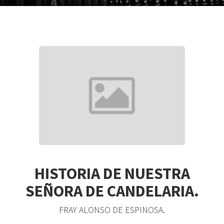
HISTORIA DE NUESTRA
SEÑORA DE CANDELARIA.
FRAY ALONSO DE ESPINOSA.