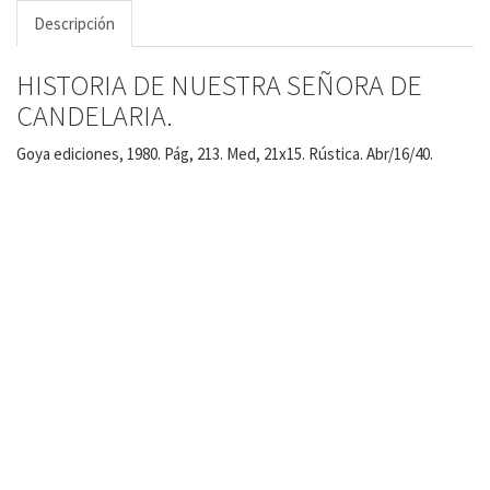
Descripción
HISTORIA DE NUESTRA SEÑORA DE
CANDELARIA.
Goya ediciones, 1980. Pág, 213. Med, 21x15. Rústica. Abr/16/40.