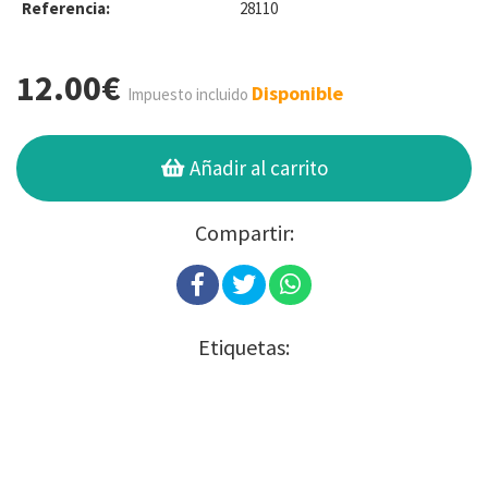
Referencia:
28110
12.00€
Disponible
Impuesto incluido
Añadir al carrito
Compartir:
Etiquetas: