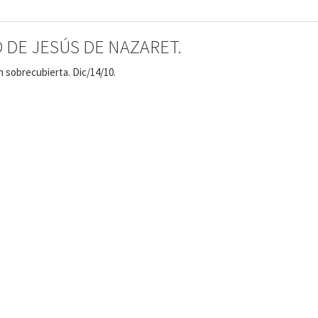
 DE JESÚS DE NAZARET.
n sobrecubierta. Dic/14/10.