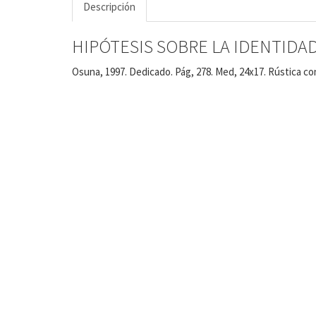
Descripción
HIPÓTESIS SOBRE LA IDENTIDAD
Osuna, 1997. Dedicado. Pág, 278. Med, 24x17. Rústica co