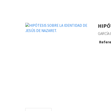
HIPÓ
GARCÍA 
Refere