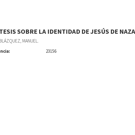
TESIS SOBRE LA IDENTIDAD DE JESÚS DE NAZA
BLÁZQUEZ, MANUEL.
ncia:
23156