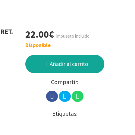
RET.
22.00€
Impuesto incluido
Disponible
Añadir al carrito
Compartir:
Etiquetas: