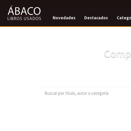
Novedades
Destacados
Catego
Compr