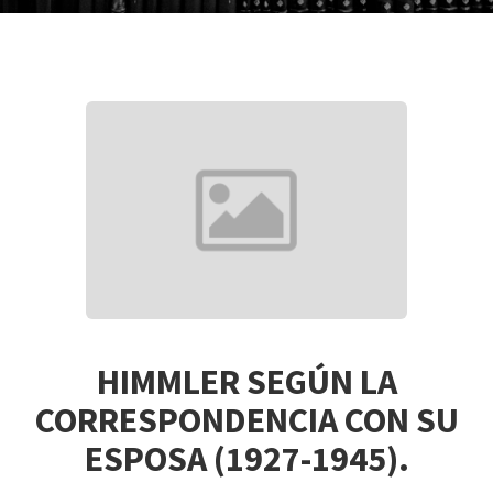
HIMMLER SEGÚN LA
CORRESPONDENCIA CON SU
ESPOSA (1927-1945).