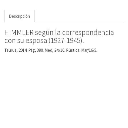
Descripción
HIMMLER según la correspondencia
con su esposa (1927-1945).
Taurus, 2014. Pág, 390. Med, 24x16. Rústica. Mar/16/5.