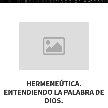
HERMENEÚTICA.
ENTENDIENDO LA PALABRA DE
DIOS.