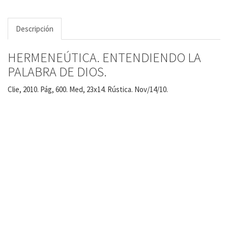
Descripción
HERMENEÚTICA. ENTENDIENDO LA
PALABRA DE DIOS.
Clie, 2010. Pág, 600. Med, 23x14. Rústica. Nov/14/10.