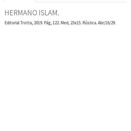
HERMANO ISLAM.
Editorial Trotta, 2019. Pág, 122. Med, 23x15. Rústica. Abr/16/29.