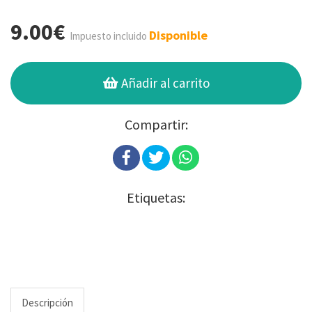
9.00€
Disponible
Impuesto incluido
Añadir al carrito
Compartir:
Etiquetas:
Descripción