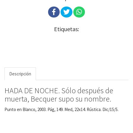
Etiquetas:
Descripción
HADA DE NOCHE. Sólo después de
muerta, Becquer supo su nombre.
Punto en Blanco, 2003. Pág, 149. Med, 22x14. Rústica. Dic/15/5.