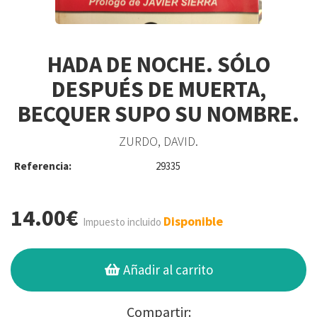
HADA DE NOCHE. SÓLO
DESPUÉS DE MUERTA,
BECQUER SUPO SU NOMBRE.
ZURDO, DAVID.
Referencia:
29335
14.00€
Disponible
Impuesto incluido
Añadir al carrito
Compartir: