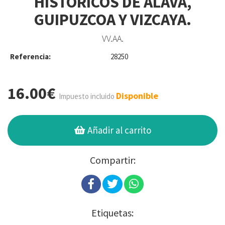
HISTÓRICOS DE ÁLAVA,
GUIPUZCOA Y VIZCAYA.
VV.AA.
Referencia:
28250
16.00€
Disponible
Impuesto incluido
Añadir al carrito
Compartir:
Etiquetas: