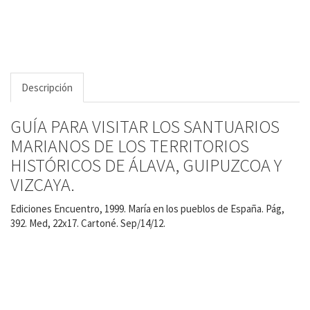
Descripción
GUÍA PARA VISITAR LOS SANTUARIOS
MARIANOS DE LOS TERRITORIOS
HISTÓRICOS DE ÁLAVA, GUIPUZCOA Y
VIZCAYA.
Ediciones Encuentro, 1999. María en los pueblos de España. Pág,
392. Med, 22x17. Cartoné. Sep/14/12.