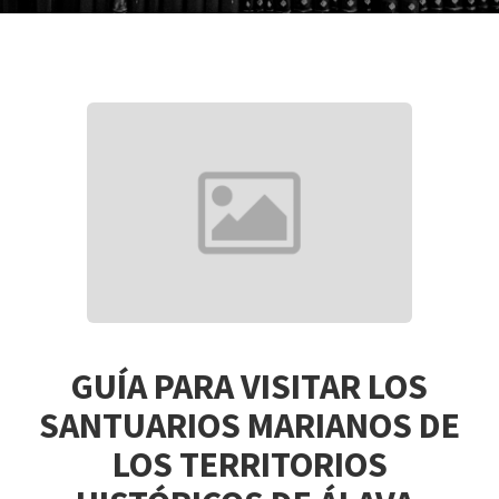
GUÍA PARA VISITAR LOS
SANTUARIOS MARIANOS DE
LOS TERRITORIOS