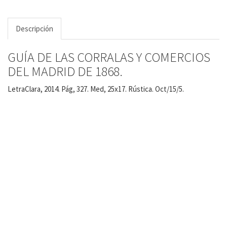
Descripción
GUÍA DE LAS CORRALAS Y COMERCIOS
DEL MADRID DE 1868.
LetraClara, 2014. Pág, 327. Med, 25x17. Rústica. Oct/15/5.