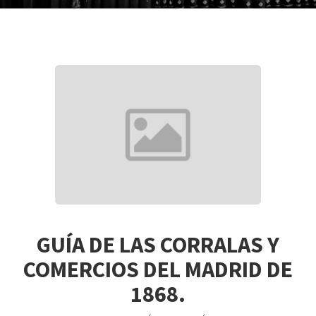
GUÍA DE LAS CORRALAS Y
COMERCIOS DEL MADRID DE
1868.