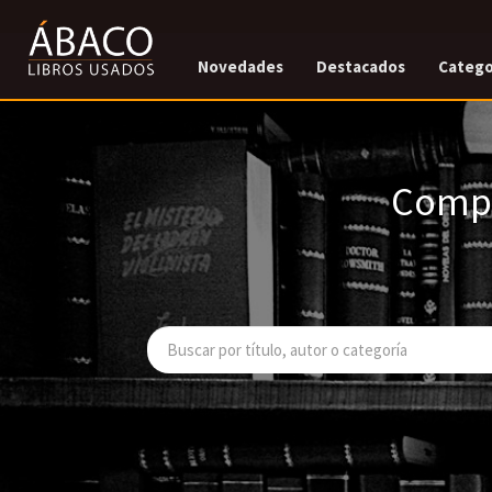
Novedades
Destacados
Catego
Compr