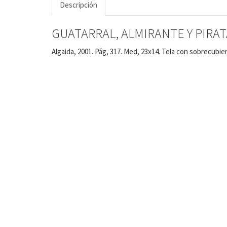
Descripción
GUATARRAL, ALMIRANTE Y PIRAT
Algaida, 2001. Pág, 317. Med, 23x14. Tela con sobrecubier