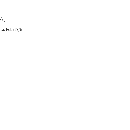
A.
ta. Feb/18/6.