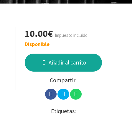
10.00€
Impuesto incluido
Disponible
Añadir al carrito
Compartir:
Etiquetas: