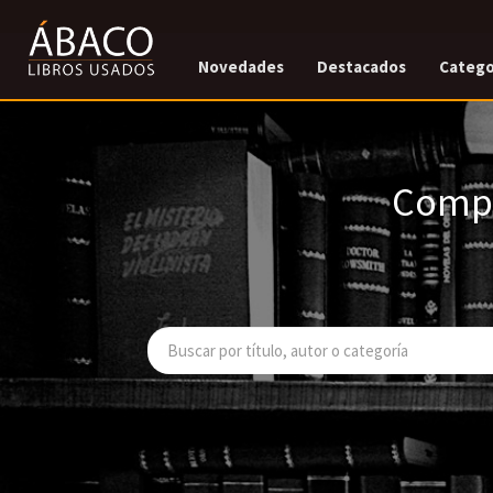
Novedades
Destacados
Catego
Compr