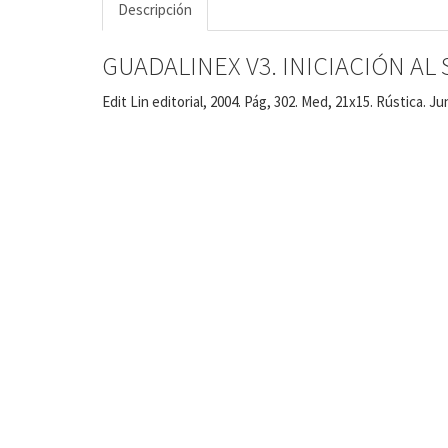
Descripción
GUADALINEX V3. INICIACIÓN AL
Edit Lin editorial, 2004. Pág, 302. Med, 21x15. Rústica. Ju