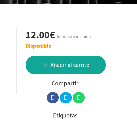
12.00€
Impuesto incluido
Disponible
Añadir al carrito
Compartir:
Etiquetas: