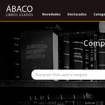
Novedades
Destacados
Catego
Compr