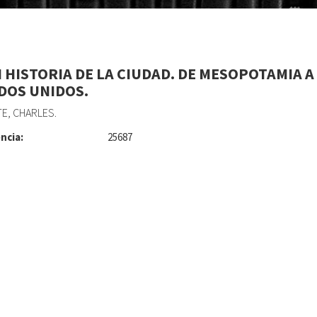
 HISTORIA DE LA CIUDAD. DE MESOPOTAMIA A
DOS UNIDOS.
E, CHARLES.
ncia:
25687