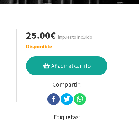
25.00€
Impuesto incluido
Disponible
Añadir al carrito
Compartir:
Etiquetas: