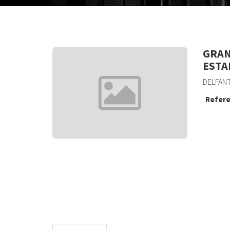
GRAN
ESTA
DELFANT
Refere