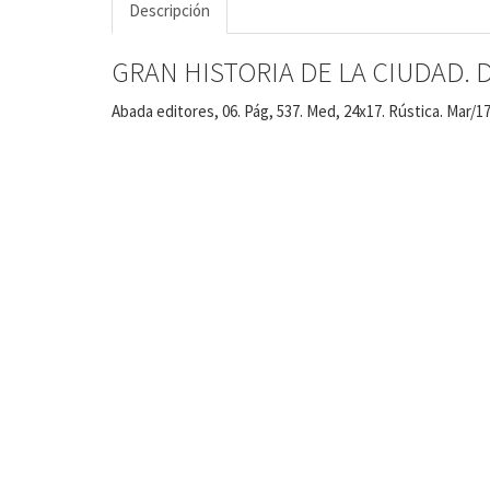
Descripción
GRAN HISTORIA DE LA CIUDAD. D
Abada editores, 06. Pág, 537. Med, 24x17. Rústica. Mar/17