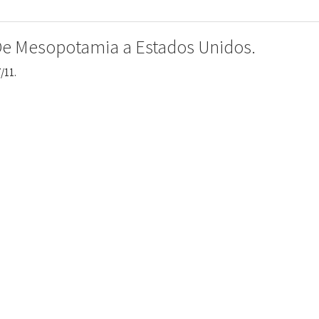
e Mesopotamia a Estados Unidos.
/11.