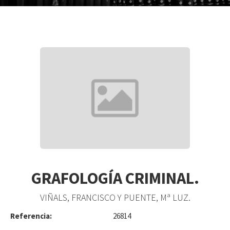
GRAFOLOGÍA CRIMINAL.
VIÑALS, FRANCISCO Y PUENTE, Mª LUZ.
Referencia:
26814