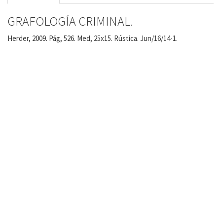
GRAFOLOGÍA CRIMINAL.
Herder, 2009. Pág, 526. Med, 25x15. Rústica. Jun/16/14-1.