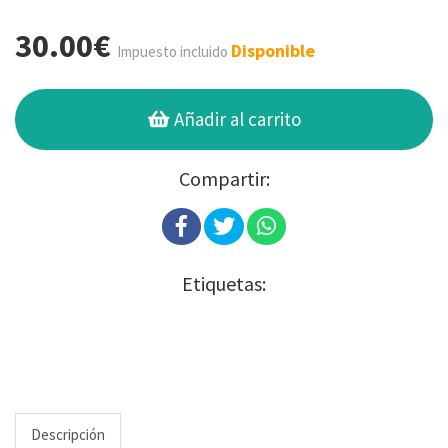
30.00€
Disponible
Impuesto incluido
Añadir al carrito
Compartir:
Etiquetas:
Descripción