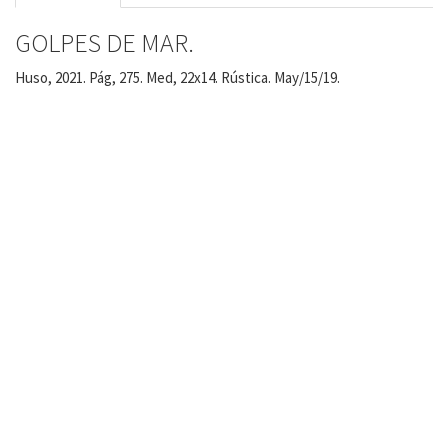
GOLPES DE MAR.
Huso, 2021. Pág, 275. Med, 22x14. Rústica. May/15/19.