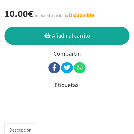
10.00€
Disponible
Impuesto incluido
Añadir al carrito
Compartir:
Etiquetas:
Descripción