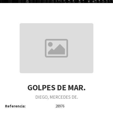
GOLPES DE MAR.
DIEGO, MERCEDES DE.
Referencia:
28976