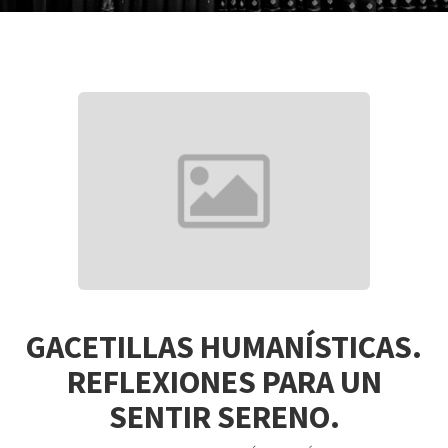
GACETILLAS HUMANÍSTICAS.
REFLEXIONES PARA UN
SENTIR SERENO.