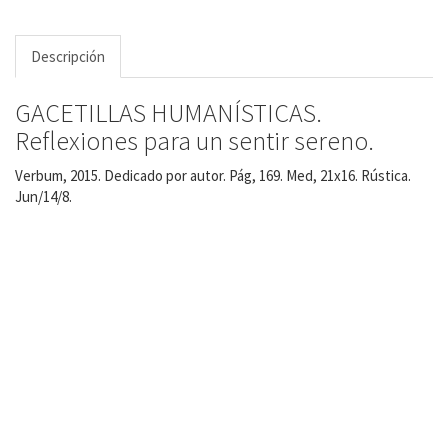
Descripción
GACETILLAS HUMANÍSTICAS.
Reflexiones para un sentir sereno.
Verbum, 2015. Dedicado por autor. Pág, 169. Med, 21x16. Rústica.
Jun/14/8.