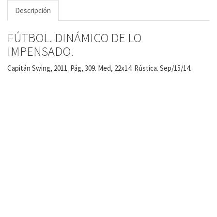
Descripción
FÚTBOL. DINÁMICO DE LO
IMPENSADO.
Capitán Swing, 2011. Pág, 309. Med, 22x14. Rústica. Sep/15/14.