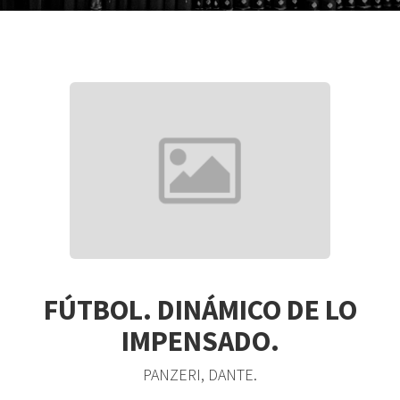
FÚTBOL. DINÁMICO DE LO
IMPENSADO.
PANZERI, DANTE.