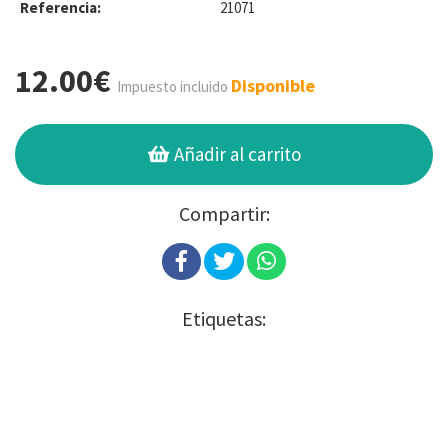
Referencia:
21071
12.00€
Disponible
Impuesto incluido
Añadir al carrito
Compartir:
Etiquetas: