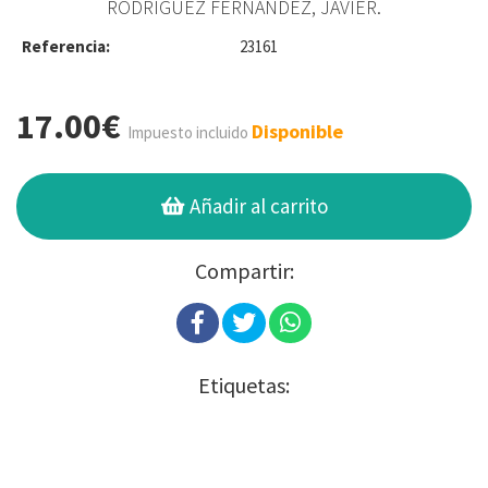
RODRÍGUEZ FERNÁNDEZ, JAVIER.
Referencia:
23161
17.00€
Disponible
Impuesto incluido
Añadir al carrito
Compartir:
Etiquetas: