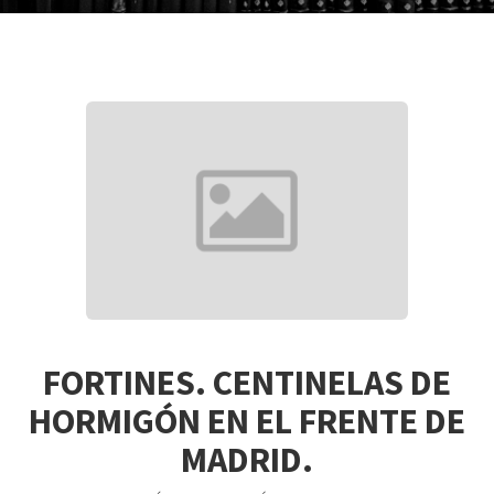
FORTINES. CENTINELAS DE
HORMIGÓN EN EL FRENTE DE
MADRID.