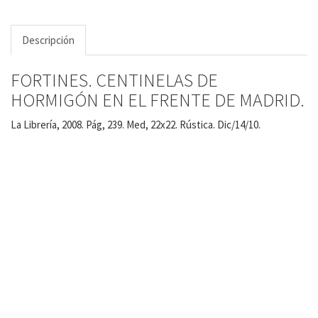
Descripción
FORTINES. CENTINELAS DE
HORMIGÓN EN EL FRENTE DE MADRID.
La Librería, 2008. Pág, 239. Med, 22x22. Rústica. Dic/14/10.