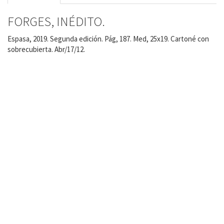
FORGES, INÉDITO.
Espasa, 2019. Segunda edición. Pág, 187. Med, 25x19. Cartoné con
sobrecubierta. Abr/17/12.