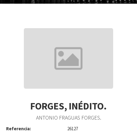
FORGES, INÉDITO.
ANTONIO FRAGUAS FORGES.
Referencia:
26127