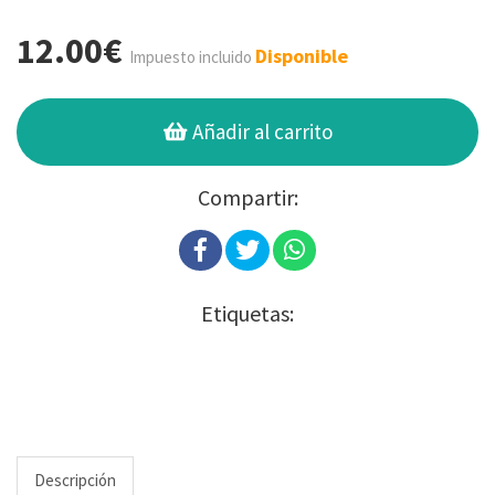
12.00€
Disponible
Impuesto incluido
Añadir al carrito
Compartir:
Etiquetas:
Descripción