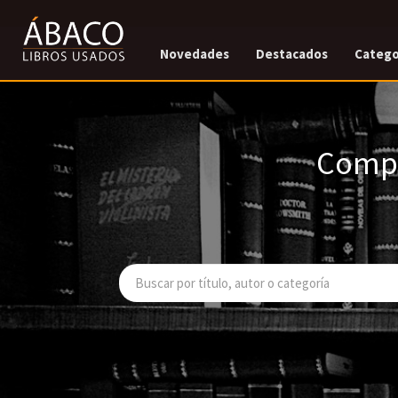
Novedades
Destacados
Catego
Compr