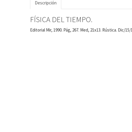
Descripción
FÍSICA DEL TIEMPO.
Editorial Mir, 1990. Pág, 267. Med, 21x13. Rústica. Dic/15/