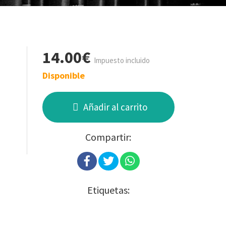
14.00€
Impuesto incluido
Disponible
Añadir al carrito
Compartir:
Etiquetas: