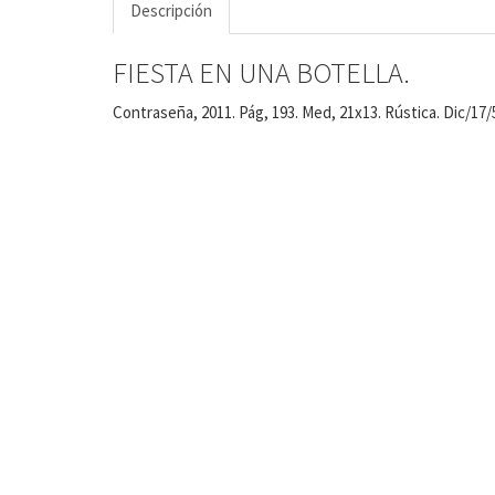
Descripción
FIESTA EN UNA BOTELLA.
Contraseña, 2011. Pág, 193. Med, 21x13. Rústica. Dic/17/