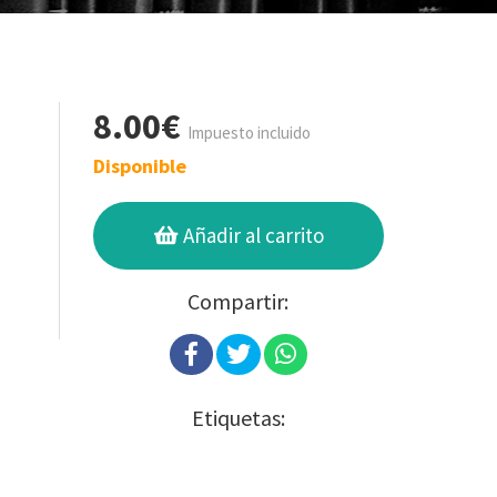
8.00€
Impuesto incluido
Disponible
Añadir al carrito
Compartir:
Etiquetas: