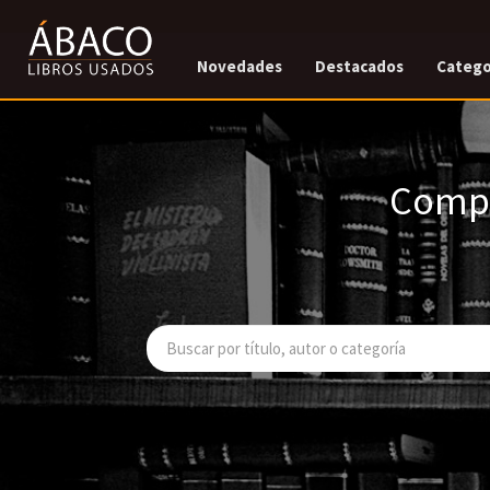
Novedades
Destacados
Catego
Compr