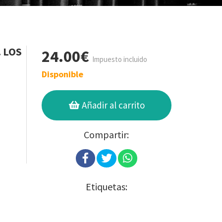
. LOS
24.00€
Impuesto incluido
Disponible
Añadir al carrito
Compartir:
Etiquetas: