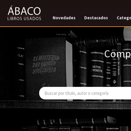
Novedades
Destacados
Catego
Compr