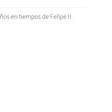
os en tiempos de Felipe II.