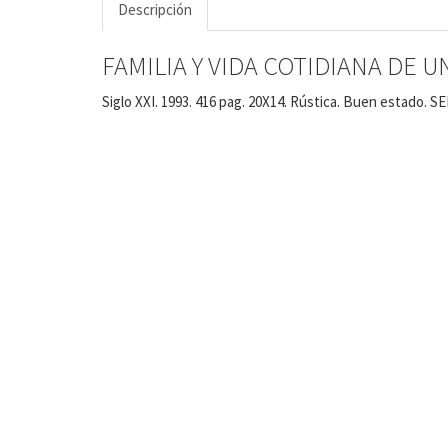
Descripción
FAMILIA Y VIDA COTIDIANA DE UN
Siglo XXI. 1993. 416 pag. 20X14. Rústica. Buen estado. SE