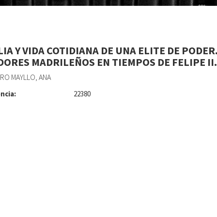
IA Y VIDA COTIDIANA DE UNA ELITE DE PODER
DORES MADRILEÑOS EN TIEMPOS DE FELIPE II.
RO MAYLLO, ANA
ncia:
22380