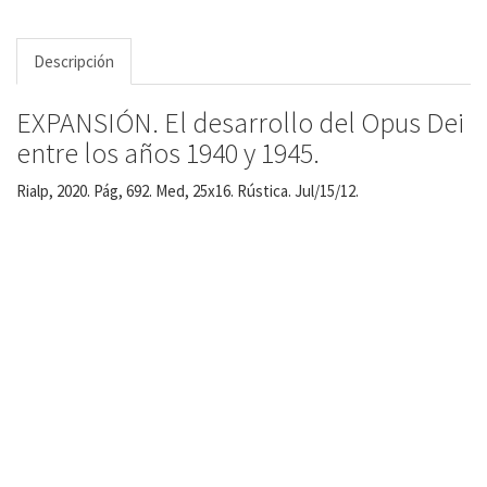
Descripción
EXPANSIÓN. El desarrollo del Opus Dei
entre los años 1940 y 1945.
Rialp, 2020. Pág, 692. Med, 25x16. Rústica. Jul/15/12.