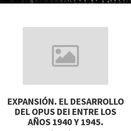
EXPANSIÓN. EL DESARROLLO
DEL OPUS DEI ENTRE LOS
AÑOS 1940 Y 1945.