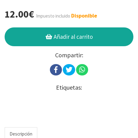
12.00€
Disponible
Impuesto incluido
Añadir al carrito
Compartir:
Etiquetas:
Descripción