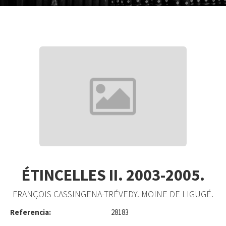
ÉTINCELLES II. 2003-2005.
FRANÇOIS CASSINGENA-TRÉVEDY. MOINE DE LIGUGÉ.
Referencia:
28183