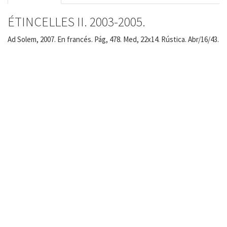
ÉTINCELLES II. 2003-2005.
Ad Solem, 2007. En francés. Pág, 478. Med, 22x14. Rústica. Abr/16/43.