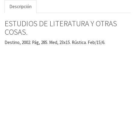
Descripción
ESTUDIOS DE LITERATURA Y OTRAS
COSAS.
Destino, 2002. Pág, 285. Med, 23x15. Rústica. Feb/15/6.