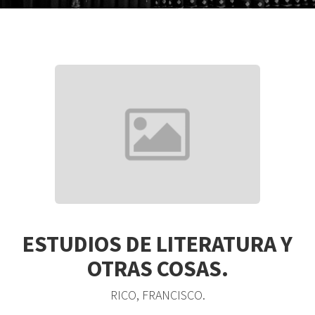
ESTUDIOS DE LITERATURA Y
OTRAS COSAS.
RICO, FRANCISCO.