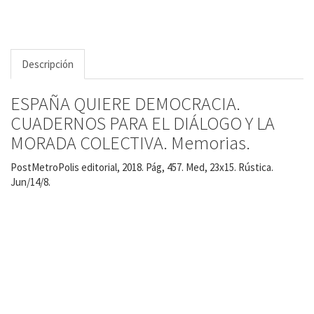
Descripción
ESPAÑA QUIERE DEMOCRACIA.
CUADERNOS PARA EL DIÁLOGO Y LA
MORADA COLECTIVA. Memorias.
PostMetroPolis editorial, 2018. Pág, 457. Med, 23x15. Rústica.
Jun/14/8.