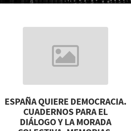
ESPAÑA QUIERE DEMOCRACIA.
CUADERNOS PARA EL
DIÁLOGO Y LA MORADA