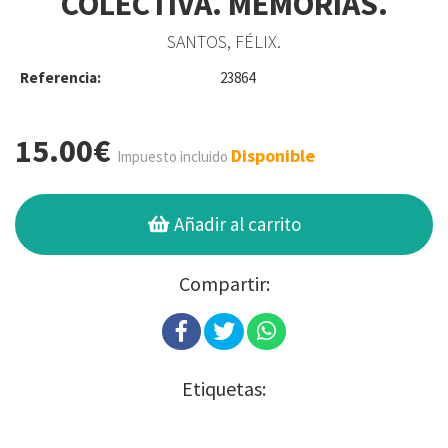
COLECTIVA. MEMORIAS.
SANTOS, FÉLIX.
Referencia:
23864
15.00€
Disponible
Impuesto incluido
Añadir al carrito
Compartir:
Etiquetas: