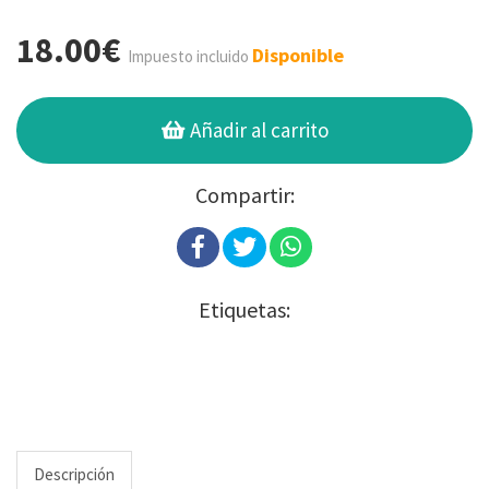
18.00€
Disponible
Impuesto incluido
Añadir al carrito
Compartir:
Etiquetas:
Descripción