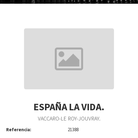
ESPAÑA LA VIDA.
VACCARO-LE ROY-JOUVRAY.
Referencia:
21388