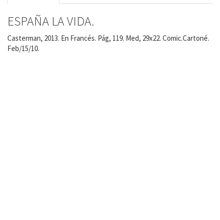
ESPAÑA LA VIDA.
Casterman, 2013. En Francés. Pág, 119. Med, 29x22. Comic.Cartoné.
Feb/15/10.