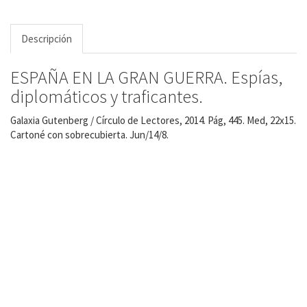
Descripción
ESPAÑA EN LA GRAN GUERRA. Espías,
diplomáticos y traficantes.
Galaxia Gutenberg / Círculo de Lectores, 2014. Pág, 445. Med, 22x15.
Cartoné con sobrecubierta. Jun/14/8.