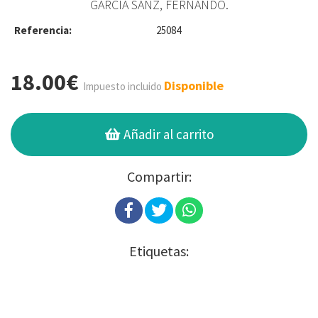
GARCÍA SANZ, FERNANDO.
Referencia:
25084
18.00€
Disponible
Impuesto incluido
Añadir al carrito
Compartir:
Etiquetas: