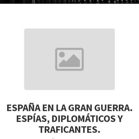
ESPAÑA EN LA GRAN GUERRA.
ESPÍAS, DIPLOMÁTICOS Y
TRAFICANTES.