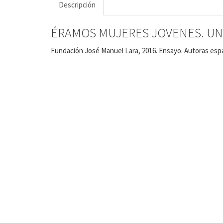
Descripción
ÉRAMOS MUJERES JOVENES. UN
Fundación José Manuel Lara, 2016. Ensayo. Autoras españ