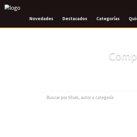
Novedades
Destacados
Categorías
Qui
Compr