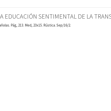
A EDUCACIÓN SENTIMENTAL DE LA TRANS
olas. Pág, 213. Med, 23x15. Rústica. Sep/16/2.