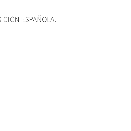
ICIÓN ESPAÑOLA.