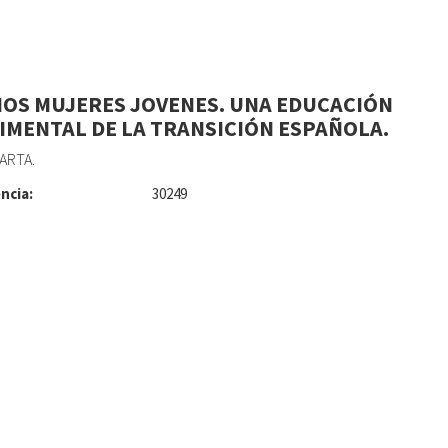
OS MUJERES JOVENES. UNA EDUCACIÓN
IMENTAL DE LA TRANSICIÓN ESPAÑOLA.
ARTA.
ncia:
30249