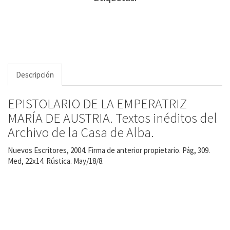
Descripción
EPISTOLARIO DE LA EMPERATRIZ
MARÍA DE AUSTRIA. Textos inéditos del
Archivo de la Casa de Alba.
Nuevos Escritores, 2004. Firma de anterior propietario. Pág, 309.
Med, 22x14. Rústica. May/18/8.