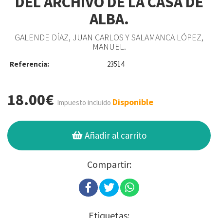
DEL ARCHIVO DE LA CASA DE
ALBA.
GALENDE DÍAZ, JUAN CARLOS Y SALAMANCA LÓPEZ,
MANUEL.
Referencia:
23514
18.00€
Disponible
Impuesto incluido
Añadir al carrito
Compartir:
Etiquetas: