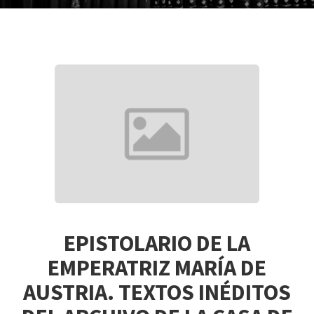
EPISTOLARIO DE LA
EMPERATRIZ MARÍA DE
AUSTRIA. TEXTOS INÉDITOS