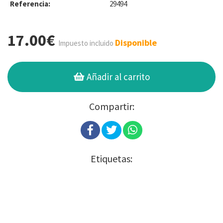
Referencia:
29494
17.00€
Disponible
Impuesto incluido
Añadir al carrito
Compartir:
Etiquetas: