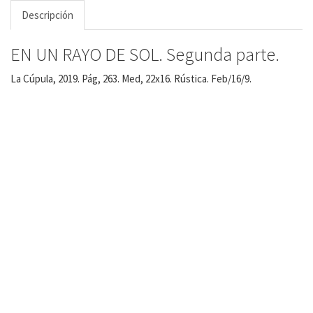
Descripción
EN UN RAYO DE SOL. Segunda parte.
La Cúpula, 2019. Pág, 263. Med, 22x16. Rústica. Feb/16/9.