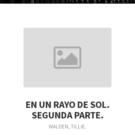
EN UN RAYO DE SOL.
SEGUNDA PARTE.
WALDEN, TILLIE.