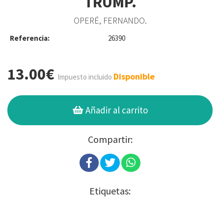
TRUMP.
OPERÉ, FERNANDO.
Referencia:
26390
13.00€
Disponible
Impuesto incluido
Añadir al carrito
Compartir:
Etiquetas: