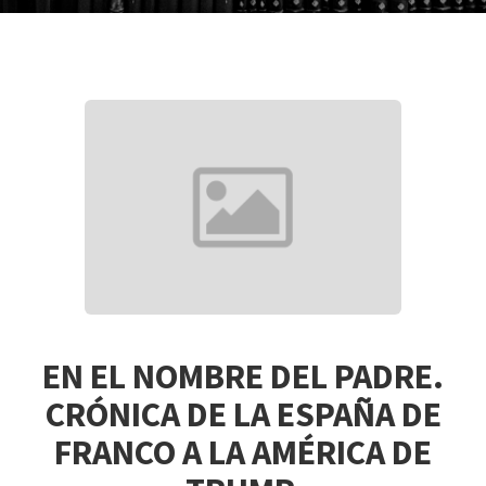
EN EL NOMBRE DEL PADRE.
CRÓNICA DE LA ESPAÑA DE
FRANCO A LA AMÉRICA DE