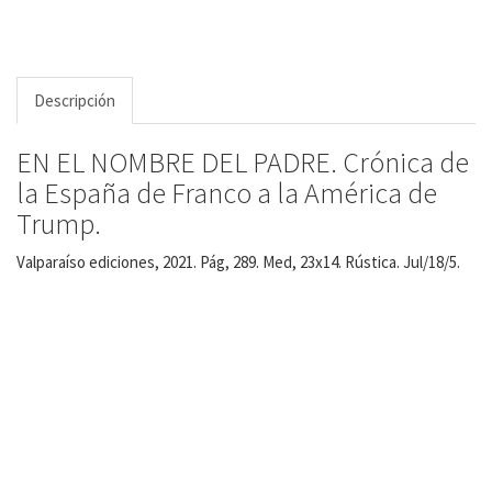
Descripción
EN EL NOMBRE DEL PADRE. Crónica de
la España de Franco a la América de
Trump.
Valparaíso ediciones, 2021. Pág, 289. Med, 23x14. Rústica. Jul/18/5.