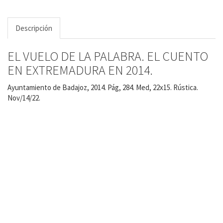
Descripción
EL VUELO DE LA PALABRA. EL CUENTO
EN EXTREMADURA EN 2014.
Ayuntamiento de Badajoz, 2014. Pág, 284. Med, 22x15. Rústica.
Nov/14/22.