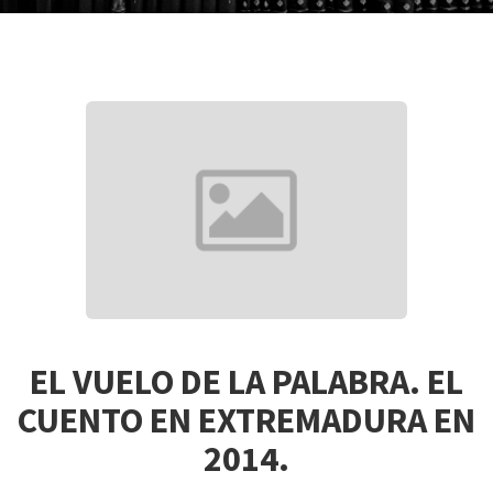
EL VUELO DE LA PALABRA. EL
CUENTO EN EXTREMADURA EN
2014.