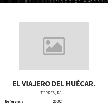
EL VIAJERO DEL HUÉCAR.
TORRES, RAÚL.
Referencia:
26092