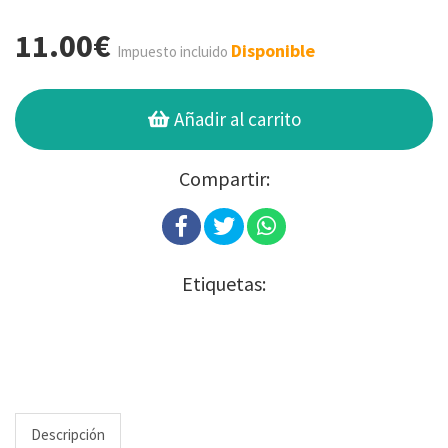
11.00€
Disponible
Impuesto incluido
Añadir al carrito
Compartir:
Etiquetas:
Descripción