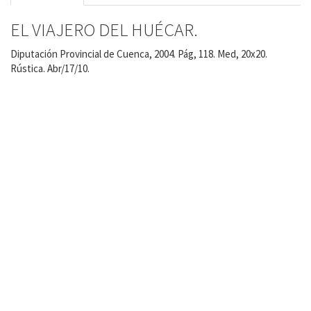
EL VIAJERO DEL HUÉCAR.
Diputación Provincial de Cuenca, 2004. Pág, 118. Med, 20x20.
Rústica. Abr/17/10.