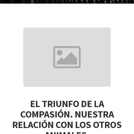
EL TRIUNFO DE LA
COMPASIÓN. NUESTRA
RELACIÓN CON LOS OTROS