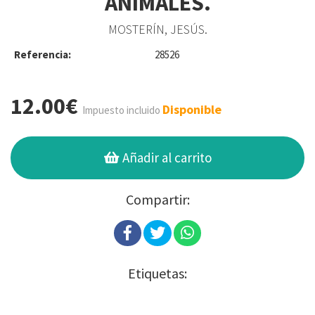
ANIMALES.
MOSTERÍN, JESÚS.
Referencia:
28526
12.00€
Disponible
Impuesto incluido
Añadir al carrito
Compartir:
Etiquetas: