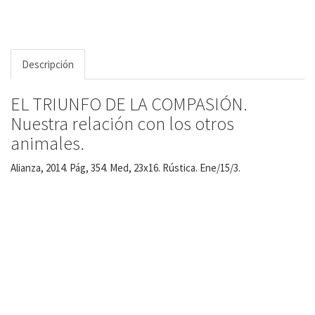
Descripción
EL TRIUNFO DE LA COMPASIÓN.
Nuestra relación con los otros
animales.
Alianza, 2014. Pág, 354. Med, 23x16. Rústica. Ene/15/3.