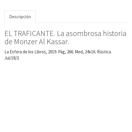
Descripción
EL TRAFICANTE. La asombrosa historia
de Monzer Al Kassar.
La Esfera de los Libros, 2019. Pág, 266. Med, 24x16. Rústica.
Jul/18/3.