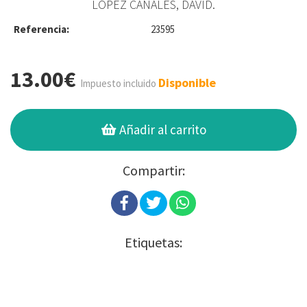
LÓPEZ CANALES, DAVID.
Referencia:
23595
13.00€
Disponible
Impuesto incluido
Añadir al carrito
Compartir:
Etiquetas: