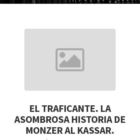
EL TRAFICANTE. LA
ASOMBROSA HISTORIA DE
MONZER AL KASSAR.