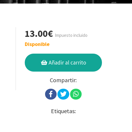
13.00€
Impuesto incluido
Disponible
Añadir al carrito
Compartir:
Etiquetas: