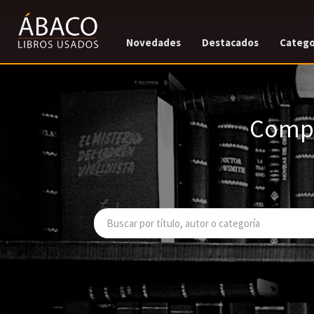
Novedades
Destacados
Catego
Compr