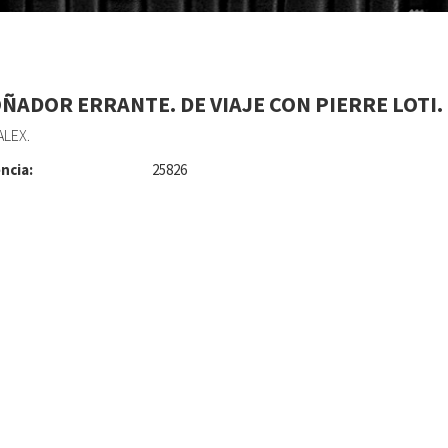
OÑADOR ERRANTE. DE VIAJE CON PIERRE LOTI.
ALEX.
ncia:
25826