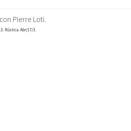
on Pierre Loti.
5. Rústica. Abr/17/3.