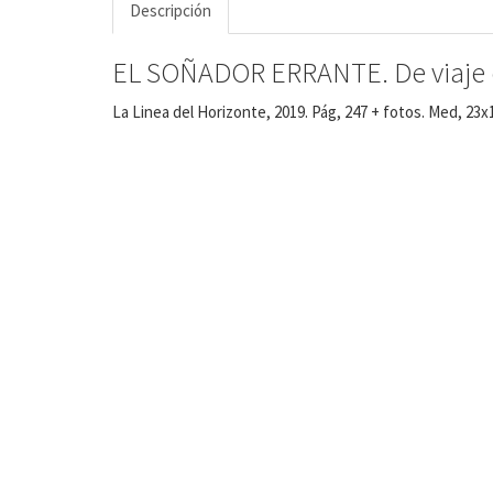
Descripción
EL SOÑADOR ERRANTE. De viaje c
La Linea del Horizonte, 2019. Pág, 247 + fotos. Med, 23x1