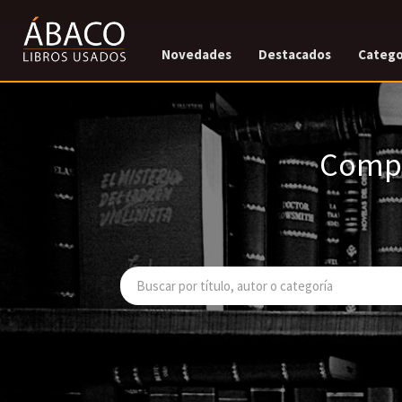
Novedades
Destacados
Catego
Compr