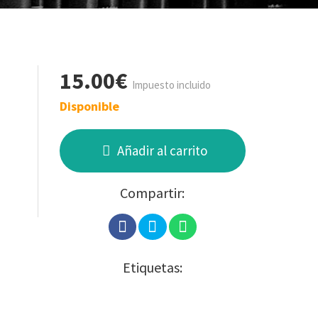
15.00€
Impuesto incluido
Disponible
Añadir al carrito
Compartir:
Etiquetas: