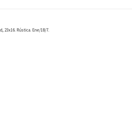
, 23x16. Rústica. Ene/18/7.