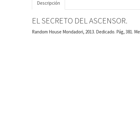
Descripción
EL SECRETO DEL ASCENSOR.
Random House Mondadori, 2013. Dedicado. Pág, 381. Med