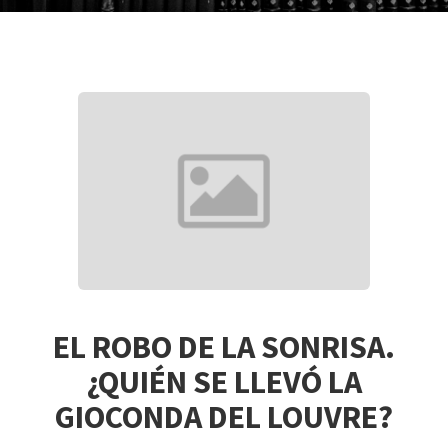
EL ROBO DE LA SONRISA.
¿QUIÉN SE LLEVÓ LA
GIOCONDA DEL LOUVRE?