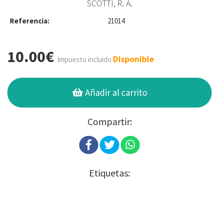
SCOTTI, R. A.
Referencia:
21014
10.00€
Disponible
Impuesto incluido
Añadir al carrito
Compartir:
Etiquetas: