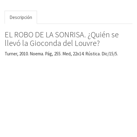
Descripción
EL ROBO DE LA SONRISA. ¿Quién se
llevó la Gioconda del Louvre?
Turner, 2010. Noema. Pág, 255. Med, 22x14. Rústica. Dic/15/5.