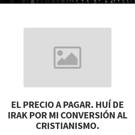
EL PRECIO A PAGAR. HUÍ DE
IRAK POR MI CONVERSIÓN AL
CRISTIANISMO.