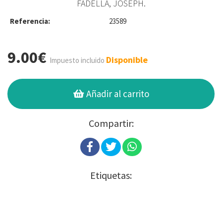
FADELLA, JOSEPH.
Referencia:
23589
9.00€
Disponible
Impuesto incluido
Añadir al carrito
Compartir:
Etiquetas: