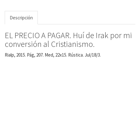
Descripción
EL PRECIO A PAGAR. Huí de Irak por mi
conversión al Cristianismo.
Rialp, 2015. Pág, 207. Med, 22x15. Rústica. Jul/18/3.