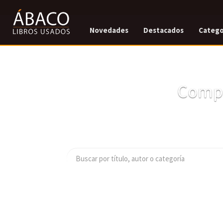
Novedades
Destacados
Catego
Compr