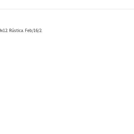
9x12. Rústica. Feb/16/2.