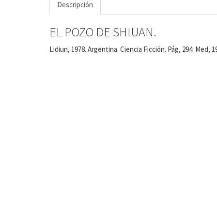
Descripción
EL POZO DE SHIUAN.
Lidiun, 1978. Argentina. Ciencia Ficción. Pág, 294. Med, 1