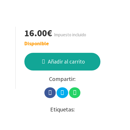
16.00€
Impuesto incluido
Disponible
Añadir al carrito
Compartir:
Etiquetas: