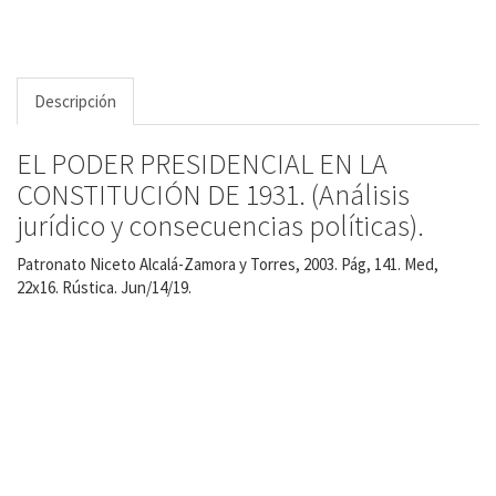
Descripción
EL PODER PRESIDENCIAL EN LA
CONSTITUCIÓN DE 1931. (Análisis
jurídico y consecuencias políticas).
Patronato Niceto Alcalá-Zamora y Torres, 2003. Pág, 141. Med,
22x16. Rústica. Jun/14/19.