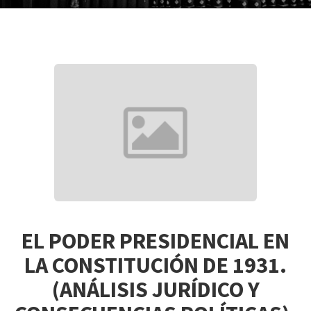
EL PODER PRESIDENCIAL EN
LA CONSTITUCIÓN DE 1931.
(ANÁLISIS JURÍDICO Y