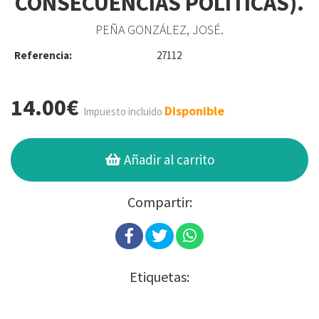
CONSECUENCIAS POLÍTICAS).
PEÑA GONZÁLEZ, JOSÉ.
Referencia:
27112
14.00€
Disponible
Impuesto incluido
Añadir al carrito
Compartir:
Etiquetas: