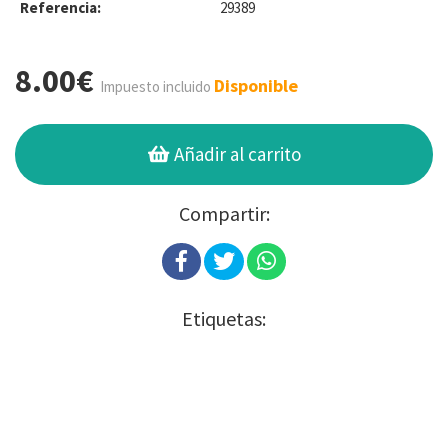
Referencia:
29389
8.00€
Disponible
Impuesto incluido
Añadir al carrito
Compartir:
Etiquetas: