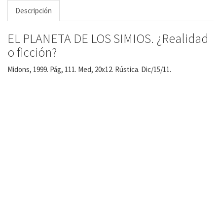
Descripción
EL PLANETA DE LOS SIMIOS. ¿Realidad
o ficción?
Midons, 1999. Pág, 111. Med, 20x12. Rústica. Dic/15/11.