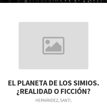
EL PLANETA DE LOS SIMIOS.
¿REALIDAD O FICCIÓN?
HERNÁNDEZ, SANTI.