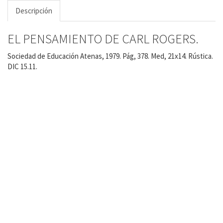
Descripción
EL PENSAMIENTO DE CARL ROGERS.
Sociedad de Educación Atenas, 1979. Pág, 378. Med, 21x14. Rústica.
DIC 15.11.