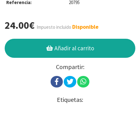
Referencia:
20795
24.00€
Disponible
Impuesto incluido
Añadir al carrito
Compartir:
Etiquetas: