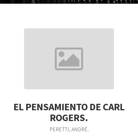
EL PENSAMIENTO DE CARL
ROGERS.
PERETTI, ANDRÉ.