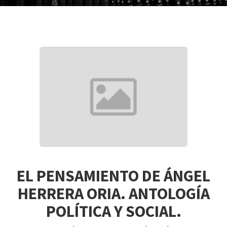
EL PENSAMIENTO DE ÁNGEL
HERRERA ORIA. ANTOLOGÍA
POLÍTICA Y SOCIAL.