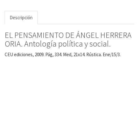
Descripción
EL PENSAMIENTO DE ÁNGEL HERRERA
ORIA. Antología política y social.
CEU ediciones, 2009. Pág, 334. Med, 21x14. Rústica. Ene/15/3.