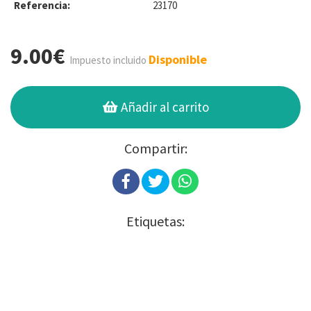
Referencia:
23170
9.00€
Disponible
Impuesto incluido
Añadir al carrito
Compartir:
Etiquetas: