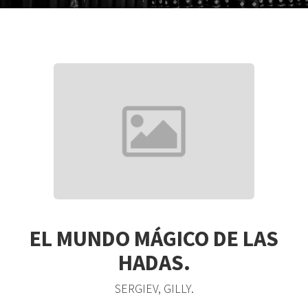
EL MUNDO MÁGICO DE LAS
HADAS.
SERGIEV, GILLY.