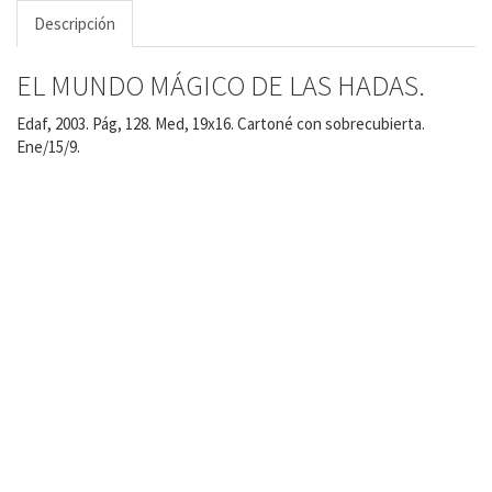
Descripción
EL MUNDO MÁGICO DE LAS HADAS.
Edaf, 2003. Pág, 128. Med, 19x16. Cartoné con sobrecubierta.
Ene/15/9.