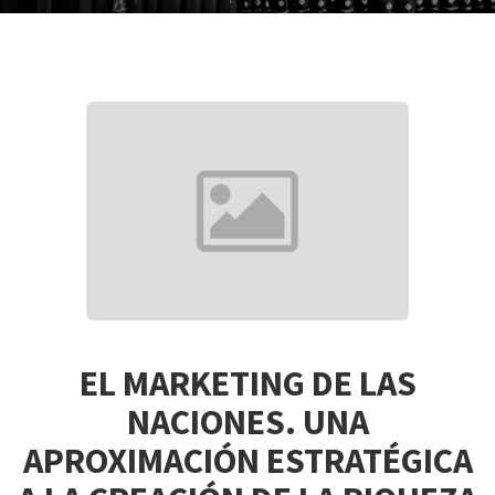
EL MARKETING DE LAS
NACIONES. UNA
APROXIMACIÓN ESTRATÉGICA