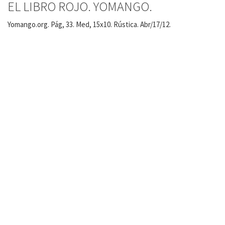
EL LIBRO ROJO. YOMANGO.
Yomango.org. Pág, 33. Med, 15x10. Rústica. Abr/17/12.