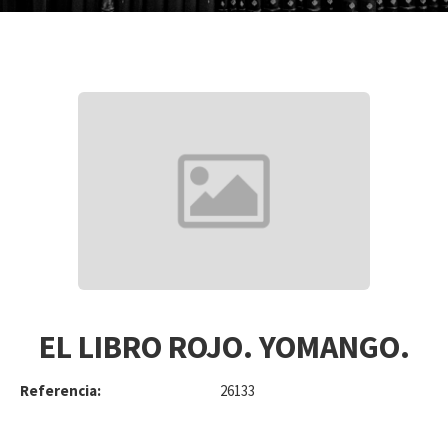
EL LIBRO ROJO. YOMANGO.
Referencia:
26133