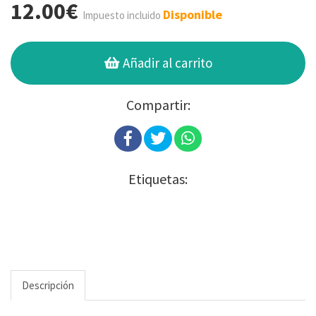
12.00€
Disponible
Impuesto incluido
Añadir al carrito
Compartir:
Etiquetas:
Descripción