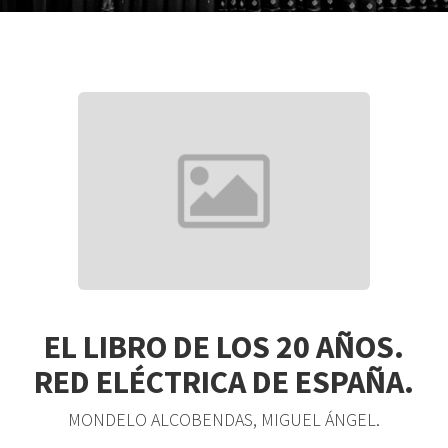
EL LIBRO DE LOS 20 AÑOS.
RED ELÉCTRICA DE ESPAÑA.
MONDELO ALCOBENDAS, MIGUEL ÁNGEL.