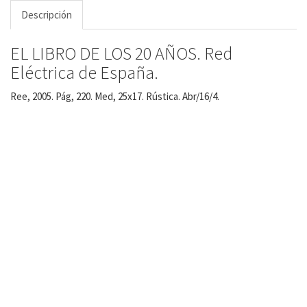
Descripción
EL LIBRO DE LOS 20 AÑOS. Red
Eléctrica de España.
Ree, 2005. Pág, 220. Med, 25x17. Rústica. Abr/16/4.