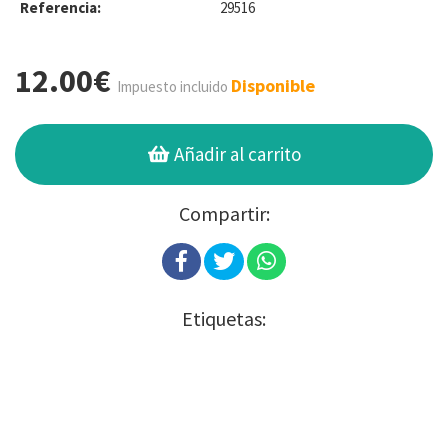
Referencia:
29516
12.00€
Disponible
Impuesto incluido
Añadir al carrito
Compartir:
Etiquetas: