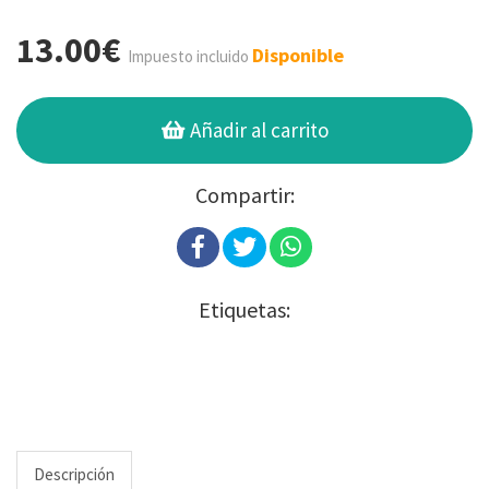
13.00€
Disponible
Impuesto incluido
Añadir al carrito
Compartir:
Etiquetas:
Descripción