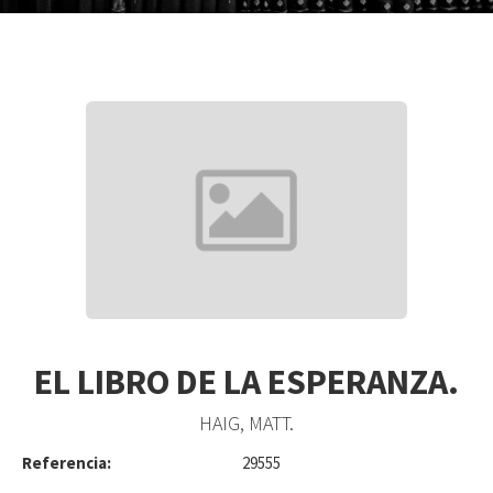
EL LIBRO DE LA ESPERANZA.
HAIG, MATT.
Referencia:
29555