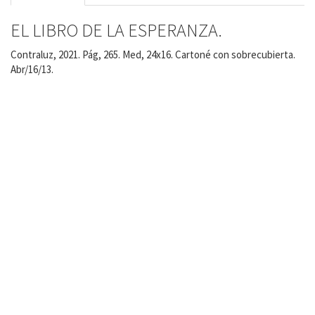
EL LIBRO DE LA ESPERANZA.
Contraluz, 2021. Pág, 265. Med, 24x16. Cartoné con sobrecubierta.
Abr/16/13.