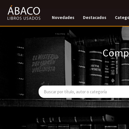
Novedades
Destacados
Catego
Compr