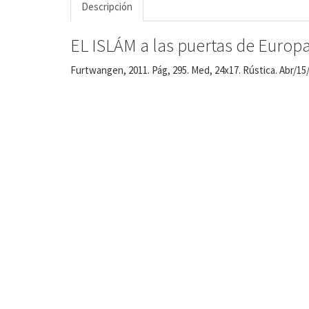
Descripción
EL ISLÁM a las puertas de Europa.
Furtwangen, 2011. Pág, 295. Med, 24x17. Rústica. Abr/15/