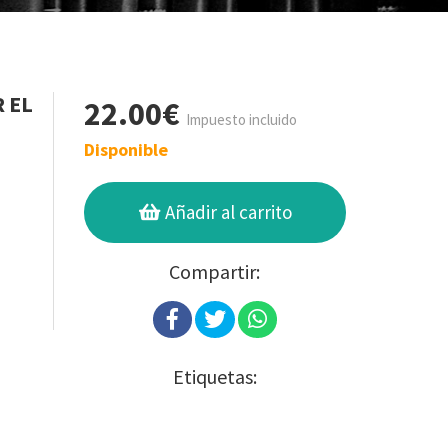
R EL
22.00€
Impuesto incluido
Disponible
Añadir al carrito
Compartir:
Etiquetas: