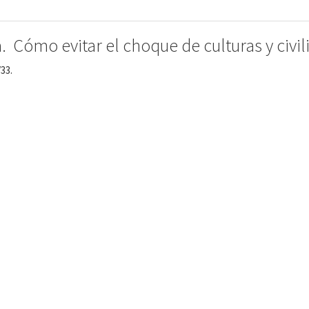
  Cómo evitar el choque de culturas y civil
33.